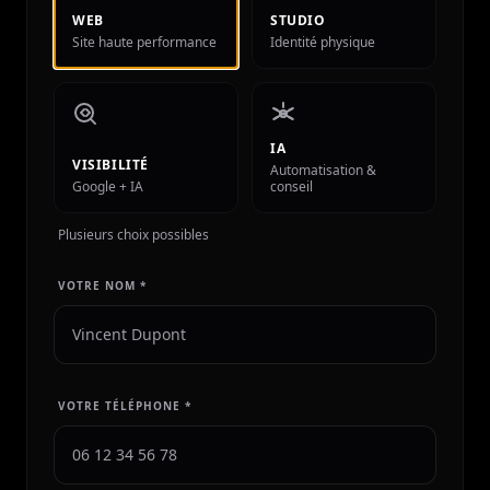
WEB
STUDIO
Site haute performance
Identité physique
IA
VISIBILITÉ
Automatisation &
Google + IA
conseil
Plusieurs choix possibles
VOTRE NOM *
VOTRE TÉLÉPHONE *