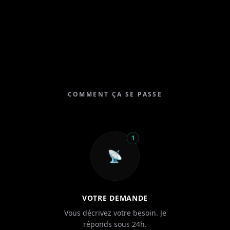
COMMENT ÇA SE PASSE
1
📡
VOTRE DEMANDE
Vous décrivez votre besoin. Je
réponds sous 24h.