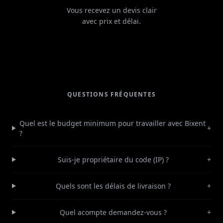
Vous recevez un devis clair
avec prix et délai.
QUESTIONS FRÉQUENTES
Quel est le budget minimum pour travailler avec Bixent
+
?
Suis-je propriétaire du code (IP) ?
+
Quels sont les délais de livraison ?
+
Quel acompte demandez-vous ?
+