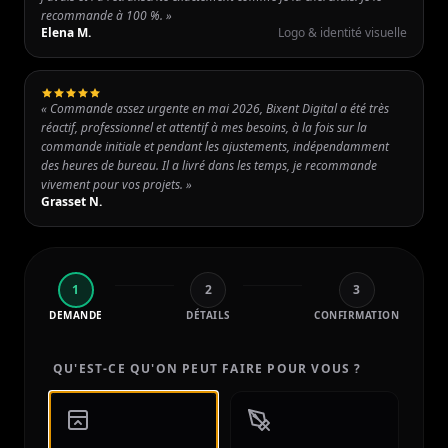
recommande à 100 %. »
Elena M.
Logo & identité visuelle
« Commande assez urgente en mai 2026, Bixent Digital a été très
réactif, professionnel et attentif à mes besoins, à la fois sur la
commande initiale et pendant les ajustements, indépendamment
des heures de bureau. Il a livré dans les temps, je recommande
vivement pour vos projets. »
Grasset N.
1
2
3
DEMANDE
DÉTAILS
CONFIRMATION
QU'EST-CE QU'ON PEUT FAIRE POUR VOUS ?