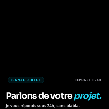
CANAL DIRECT
RÉPONSE < 24H
Parlons de votre
projet.
Je vous réponds sous 24h, sans blabla.