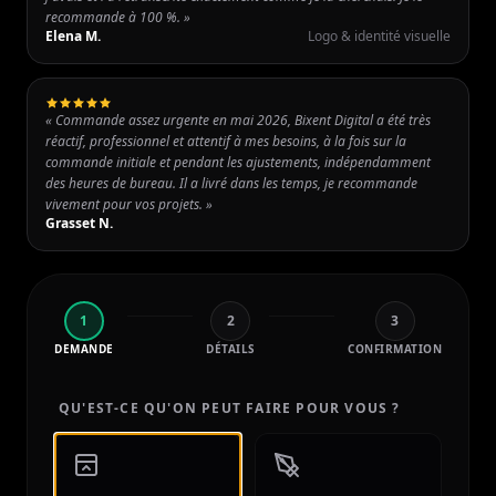
recommande à 100 %. »
Elena M.
Logo & identité visuelle
« Commande assez urgente en mai 2026, Bixent Digital a été très
réactif, professionnel et attentif à mes besoins, à la fois sur la
commande initiale et pendant les ajustements, indépendamment
des heures de bureau. Il a livré dans les temps, je recommande
vivement pour vos projets. »
Grasset N.
1
2
3
DEMANDE
DÉTAILS
CONFIRMATION
QU'EST-CE QU'ON PEUT FAIRE POUR VOUS ?