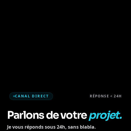
CANAL DIRECT
RÉPONSE < 24H
Parlons de votre
projet.
Je vous réponds sous 24h, sans blabla.