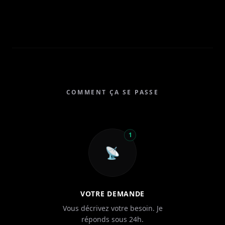
COMMENT ÇA SE PASSE
1
📡
VOTRE DEMANDE
Vous décrivez votre besoin. Je
réponds sous 24h.