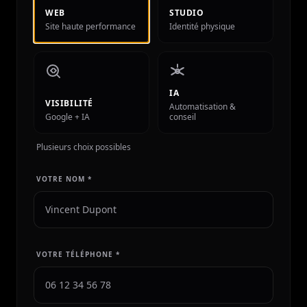
WEB
STUDIO
Site haute performance
Identité physique
IA
VISIBILITÉ
Automatisation &
Google + IA
conseil
Plusieurs choix possibles
VOTRE NOM *
VOTRE TÉLÉPHONE *