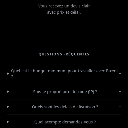
Vous recevez un devis clair
avec prix et délai.
QUESTIONS FRÉQUENTES
Quel est le budget minimum pour travailler avec Bixent
+
?
Suis-je propriétaire du code (IP) ?
+
Quels sont les délais de livraison ?
+
Quel acompte demandez-vous ?
+